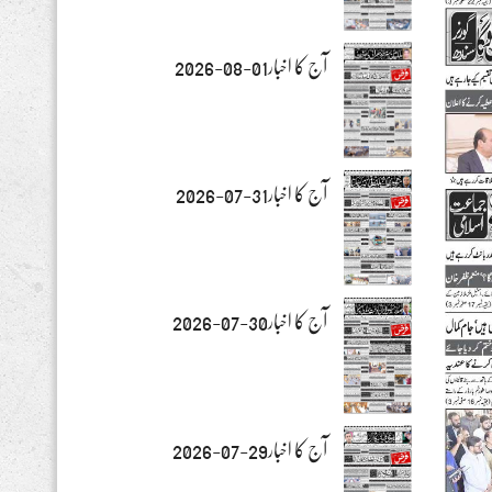
آج کا اخبار01-08-2026
آج کا اخبار31-07-2026
آج کا اخبار30-07-2026
آج کا اخبار29-07-2026