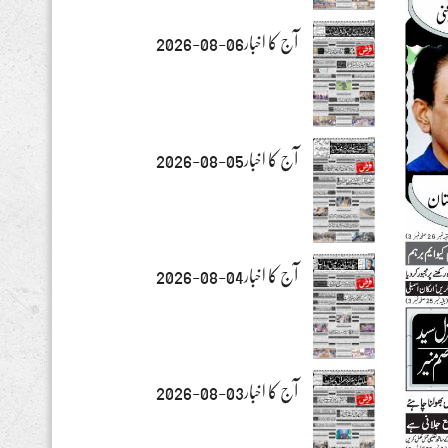
آج کا اخبار06-08-2026
آج کا اخبار05-08-2026
آج کا اخبار04-08-2026
آج کا اخبار03-08-2026