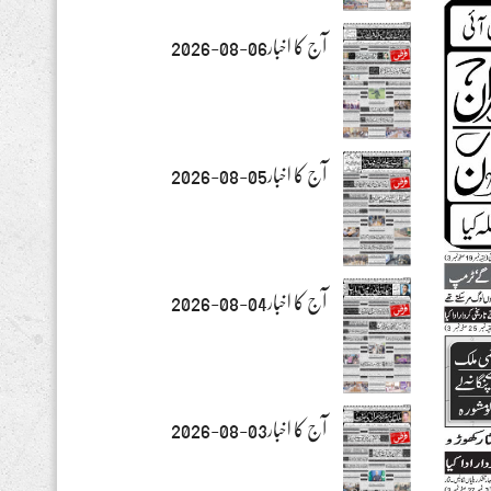
آج کا اخبار06-08-2026
آج کا اخبار05-08-2026
آج کا اخبار04-08-2026
آج کا اخبار03-08-2026