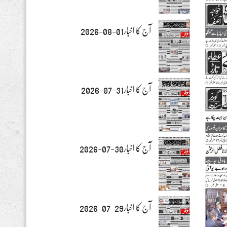
آج کا اخبار01-08-2026
آج کا اخبار31-07-2026
آج کا اخبار30-07-2026
آج کا اخبار29-07-2026