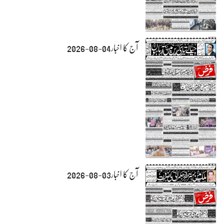
آج کا اخبار04-08-2026
آج کا اخبار03-08-2026