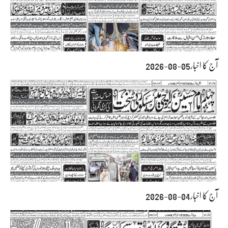
آج کا اخبار05-08-2026
آج کا اخبار04-08-2026