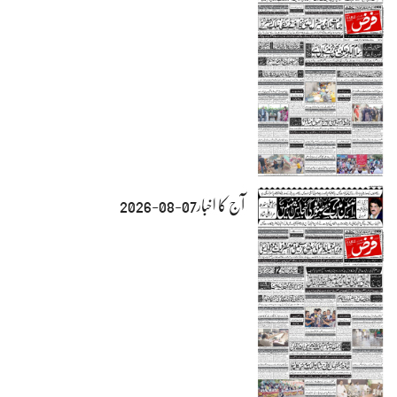
آج کا اخبار07-08-2026