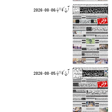
آج کا اخبار06-08-2026
آج کا اخبار05-08-2026