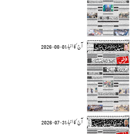
آج کا اخبار01-08-2026
آج کا اخبار31-07-2026