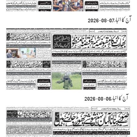
آج کا اخبار07-08-2026
آج کا اخبار06-08-2026