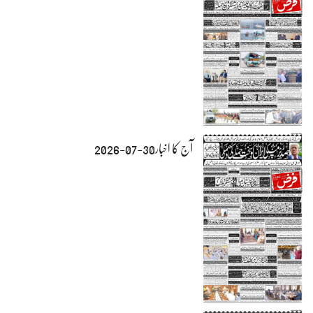
آج کا اخبار30-07-2026