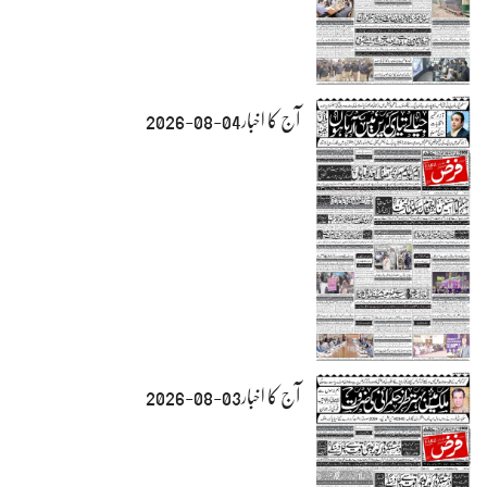
آج کا اخبار04-08-2026
آج کا اخبار03-08-2026