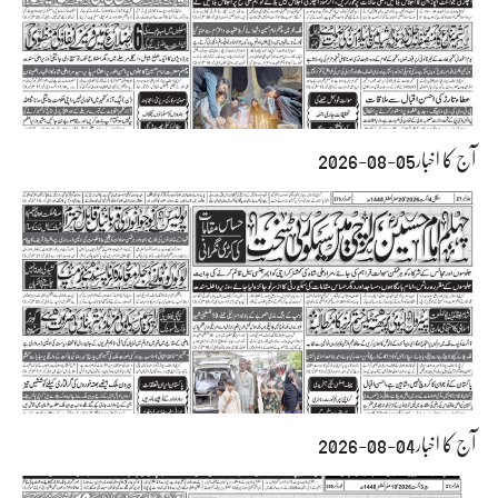
آج کا اخبار05-08-2026
آج کا اخبار04-08-2026