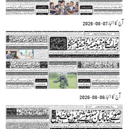
آج کا اخبار07-08-2026
آج کا اخبار06-08-2026