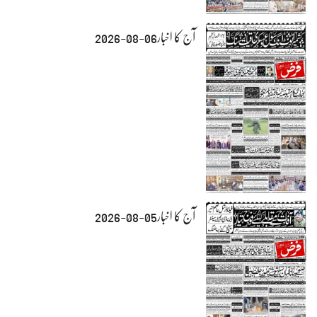
آج کا اخبار06-08-2026
آج کا اخبار05-08-2026