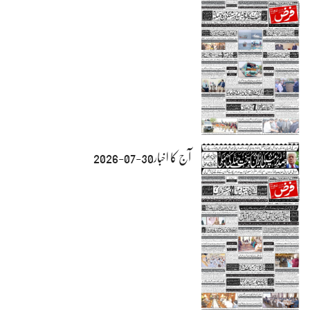
آج کا اخبار30-07-2026