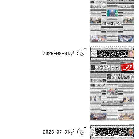
آج کا اخبار01-08-2026
آج کا اخبار31-07-2026