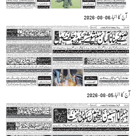
آج کا اخبار06-08-2026
آج کا اخبار05-08-2026