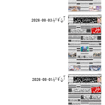
آج کا اخبار03-08-2026
آج کا اخبار01-08-2026