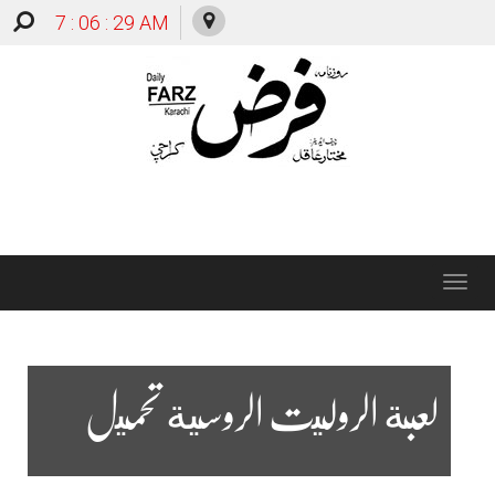
7 : 06 : 30 AM
Toggle
navigation
لعبة الروليت الروسية تحميل