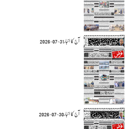
آج کا اخبار31-07-2026
آج کا اخبار30-07-2026