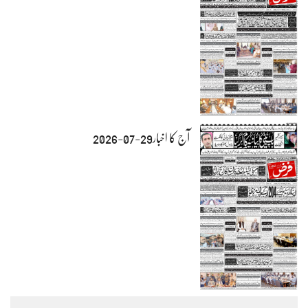
آج کا اخبار29-07-2026