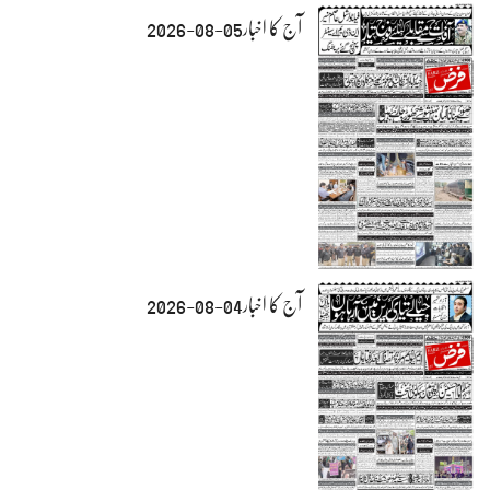
آج کا اخبار05-08-2026
آج کا اخبار04-08-2026