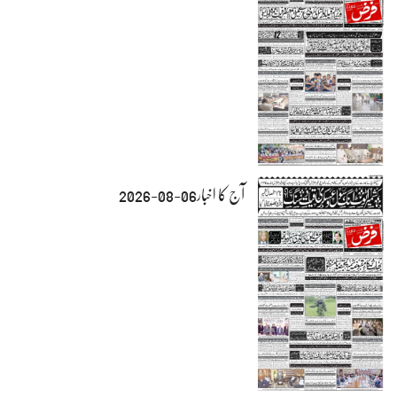
آج کا اخبار06-08-2026