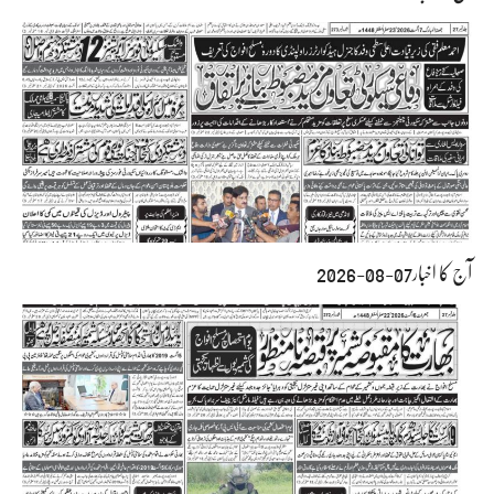
آج کا اخبار07-08-2026