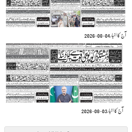
آج کا اخبار04-08-2026
آج کا اخبار03-08-2026