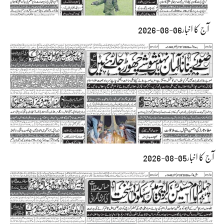
آج کا اخبار06-08-2026
آج کا اخبار05-08-2026