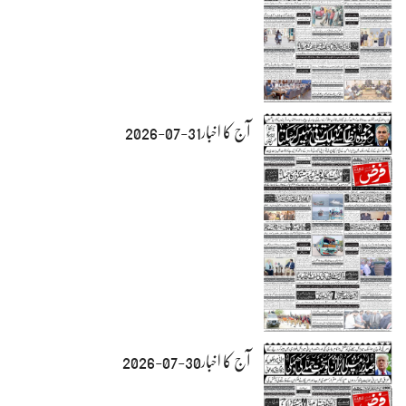
آج کا اخبار31-07-2026
آج کا اخبار30-07-2026