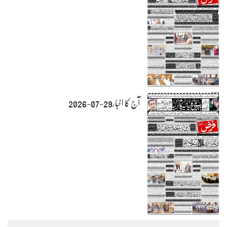
آج کا اخبار29-07-2026