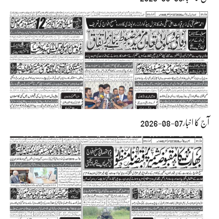
آج کا اخبار07-08-2026