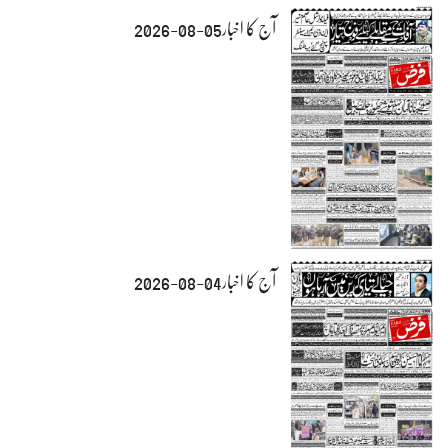
آج کا اخبار05-08-2026
آج کا اخبار04-08-2026