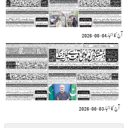
آج کا اخبار04-08-2026
آج کا اخبار03-08-2026