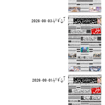
آج کا اخبار03-08-2026
آج کا اخبار01-08-2026