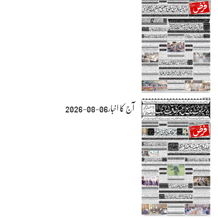
آج کا اخبار06-08-2026