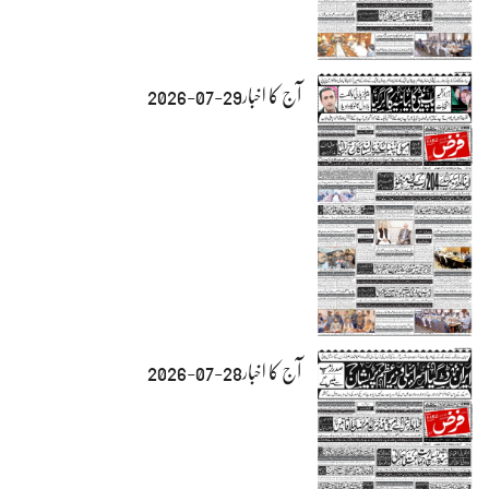
آج کا اخبار29-07-2026
آج کا اخبار28-07-2026