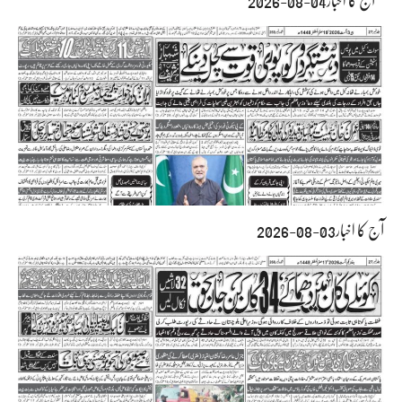
آج کا اخبار04-08-2026
آج کا اخبار03-08-2026