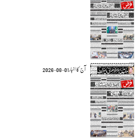
آج کا اخبار01-08-2026