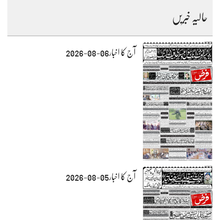
حالیہ خبریں
آج کا اخبار06-08-2026
آج کا اخبار05-08-2026