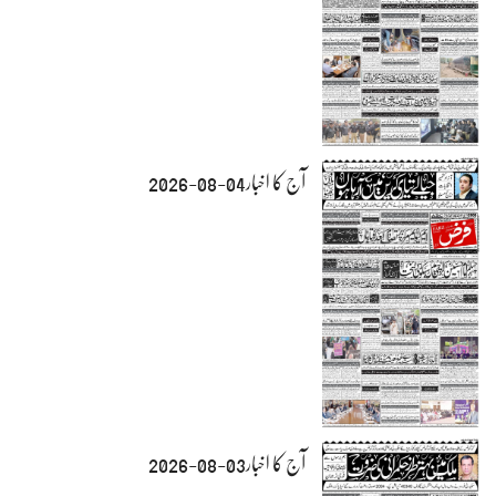
آج کا اخبار04-08-2026
آج کا اخبار03-08-2026