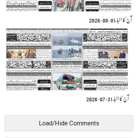
آج کا اخبار01-08-2026
آج کا اخبار31-07-2026
Load/Hide Comments