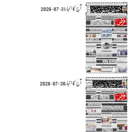
آج کا اخبار31-07-2026
آج کا اخبار30-07-2026