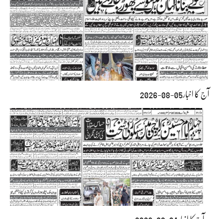
آج کا اخبار05-08-2026