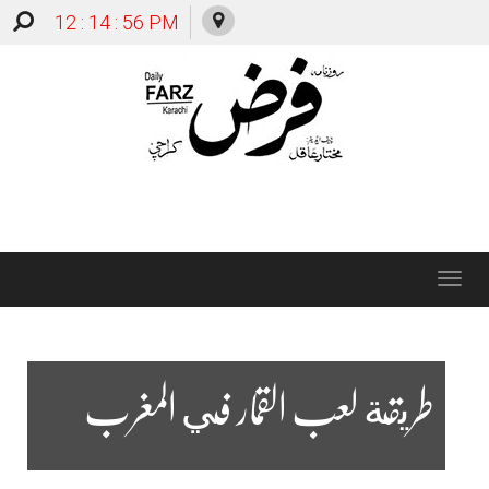
12 : 14 : 57 PM
Toggle
navigation
طريقة لعب القمار في المغرب