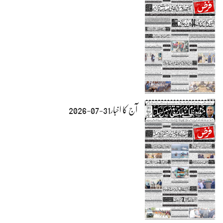
آج کا اخبار31-07-2026