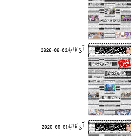
آج کا اخبار03-08-2026
آج کا اخبار01-08-2026