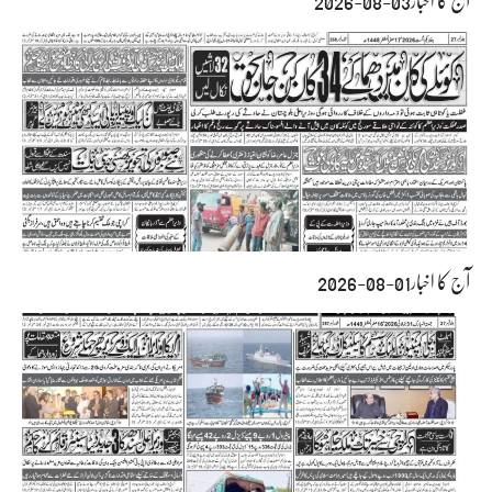
آج کا اخبار03-08-2026
آج کا اخبار01-08-2026