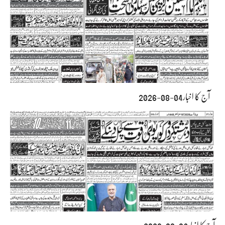
آج کا اخبار04-08-2026