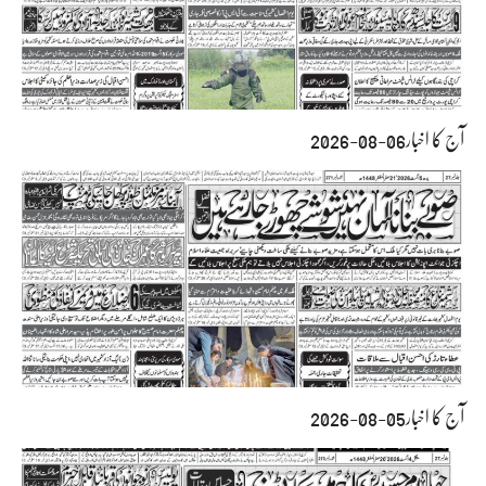
آج کا اخبار06-08-2026
آج کا اخبار05-08-2026