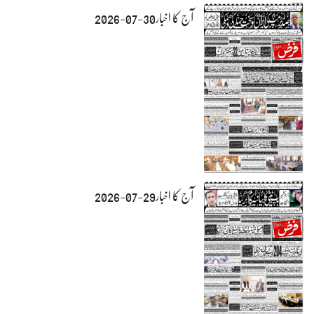
آج کا اخبار30-07-2026
آج کا اخبار29-07-2026