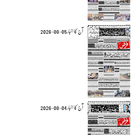
آج کا اخبار05-08-2026
آج کا اخبار04-08-2026