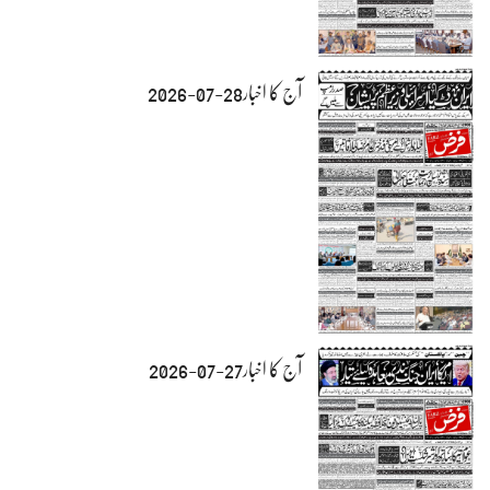
آج کا اخبار28-07-2026
آج کا اخبار27-07-2026