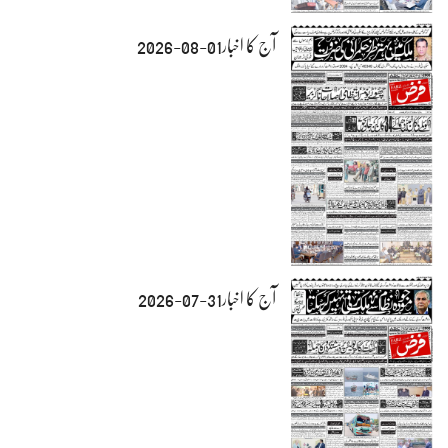
آج کا اخبار01-08-2026
آج کا اخبار31-07-2026