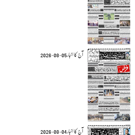
آج کا اخبار05-08-2026
آج کا اخبار04-08-2026