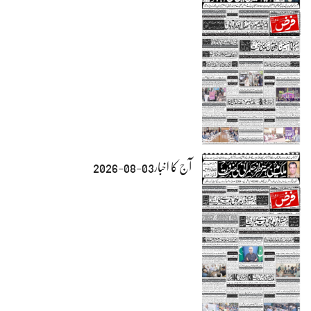
آج کا اخبار03-08-2026