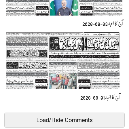
آج کا اخبار03-08-2026
آج کا اخبار01-08-2026
Load/Hide Comments