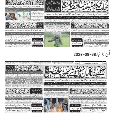
آج کا اخبار06-08-2026