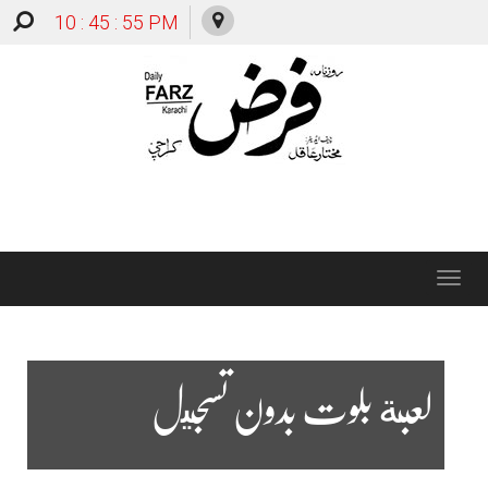
10 : 45 : 56 PM
Toggle
navigation
لعبة بلوت بدون تسجيل