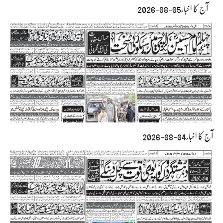
آج کا اخبار05-08-2026
آج کا اخبار04-08-2026