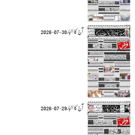
آج کا اخبار30-07-2026
آج کا اخبار29-07-2026