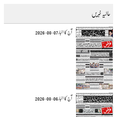
حالیہ خبریں
آج کا اخبار07-08-2026
آج کا اخبار06-08-2026