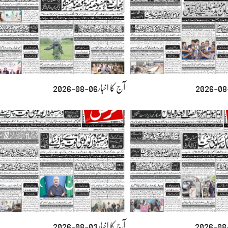
آج کا اخبار06-08-2026
آج کا اخبار03-08-2026