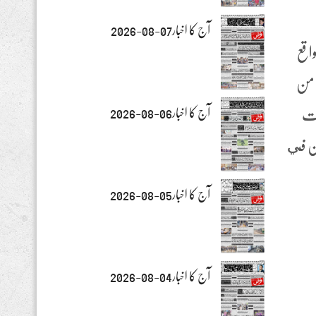
آج کا اخبار07-08-2026
اقع
ة من
آج کا اخبار06-08-2026
ات
لين في
آج کا اخبار05-08-2026
آج کا اخبار04-08-2026