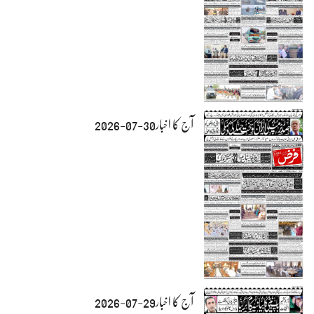
آج کا اخبار30-07-2026
آج کا اخبار29-07-2026