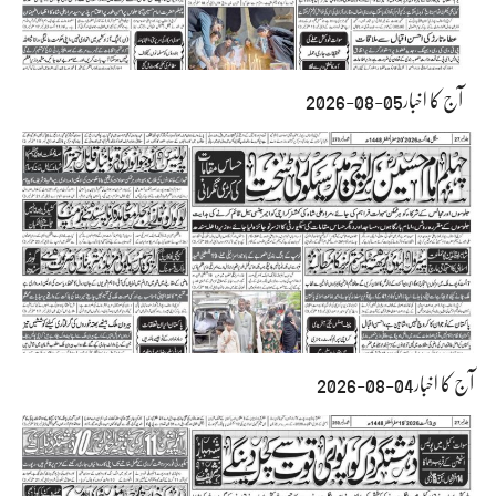
آج کا اخبار05-08-2026
آج کا اخبار04-08-2026