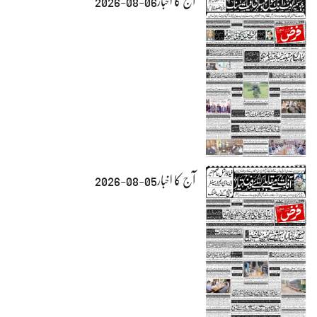
آج کا اخبار06-08-2026
آج کا اخبار05-08-2026