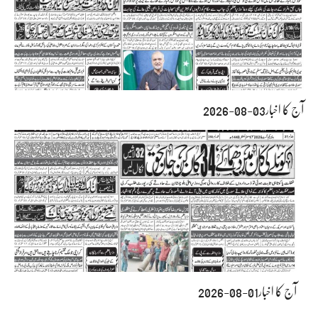
آج کا اخبار03-08-2026
آج کا اخبار01-08-2026