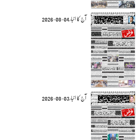
آج کا اخبار04-08-2026
آج کا اخبار03-08-2026