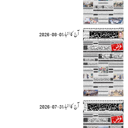
آج کا اخبار01-08-2026
آج کا اخبار31-07-2026