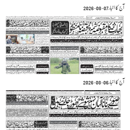
آج کا اخبار07-08-2026
آج کا اخبار06-08-2026