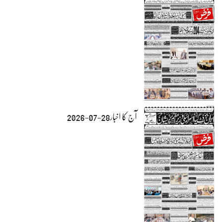
آج کا اخبار28-07-2026