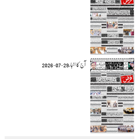
آج کا اخبار29-07-2026