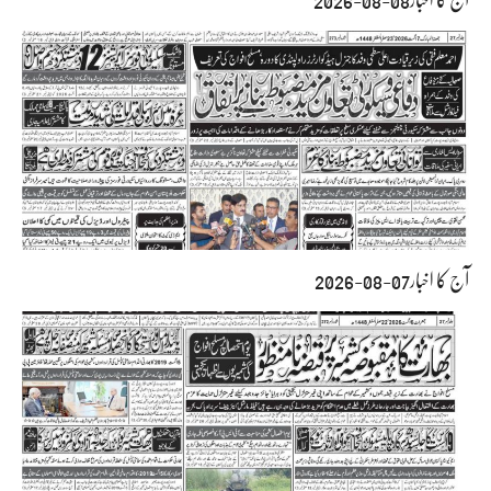
آج کا اخبار08-08-2026
آج کا اخبار07-08-2026