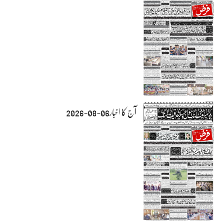
آج کا اخبار06-08-2026