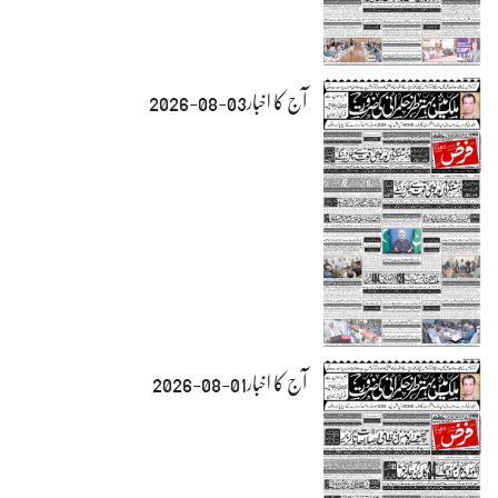
آج کا اخبار03-08-2026
آج کا اخبار01-08-2026