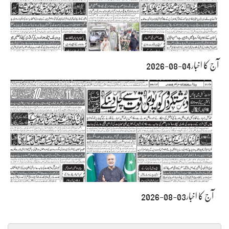
آج کا اخبار04-08-2026
آج کا اخبار03-08-2026