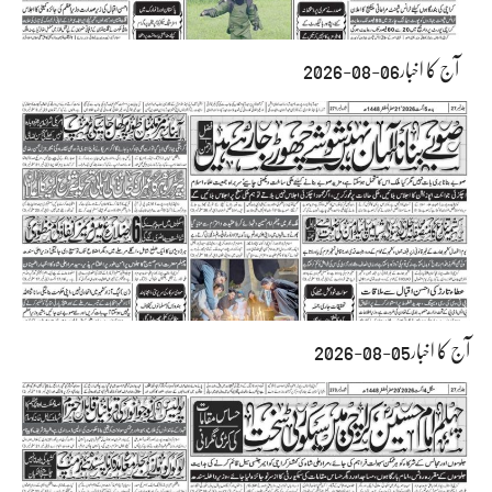
آج کا اخبار06-08-2026
آج کا اخبار05-08-2026