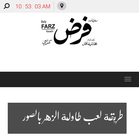
10 : 53 : 04 AM
Toggle
navigation
طريقة لعب طاولة الزهر بالصور