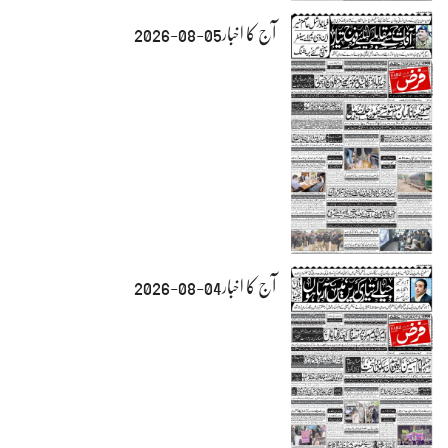
آج کا اخبار05-08-2026
آج کا اخبار04-08-2026