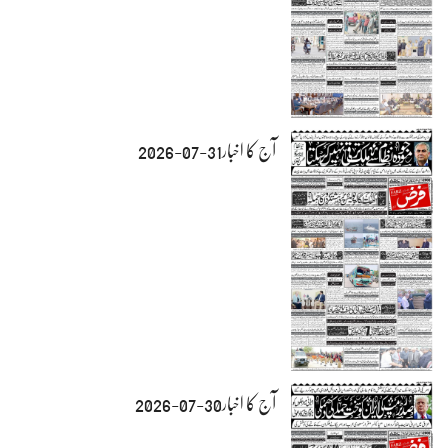
آج کا اخبار31-07-2026
آج کا اخبار30-07-2026