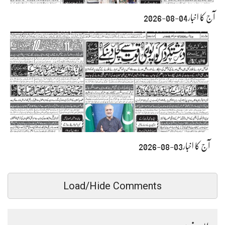
آج کا اخبار04-08-2026
آج کا اخبار03-08-2026
Load/Hide Comments