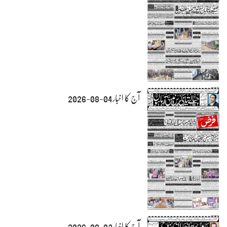
آج کا اخبار04-08-2026
آج کا اخبار03-08-2026