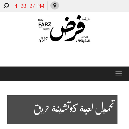
4 : 28 : 28 PM
Toggle
navigation
تحميل لعبة كوتشينة حريق