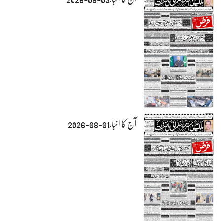
آج کا اخبار01-08-2026