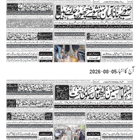
آج کا اخبار05-08-2026