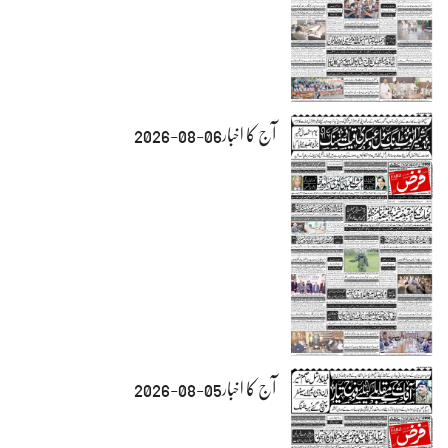
آج کا اخبار06-08-2026
آج کا اخبار05-08-2026