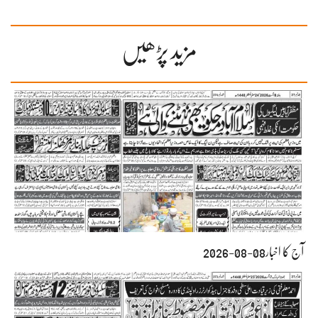
مزید پڑھیں
آج کا اخبار08-08-2026