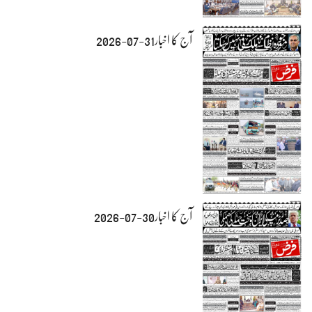
آج کا اخبار31-07-2026
آج کا اخبار30-07-2026