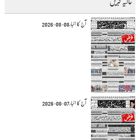
حالیہ خبریں
آج کا اخبار08-08-2026
آج کا اخبار07-08-2026