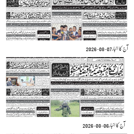
آج کا اخبار07-08-2026
آج کا اخبار06-08-2026