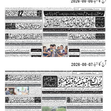
آج کا اخبار08-08-2026
آج کا اخبار07-08-2026