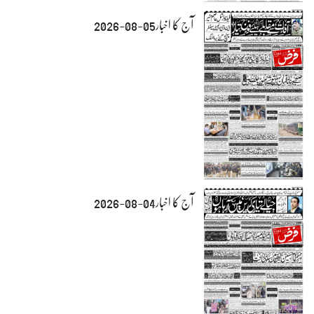
آج کا اخبار05-08-2026
آج کا اخبار04-08-2026