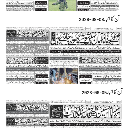
آج کا اخبار06-08-2026
آج کا اخبار05-08-2026