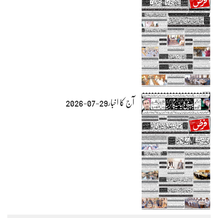
آج کا اخبار29-07-2026