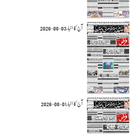
آج کا اخبار03-08-2026
آج کا اخبار01-08-2026