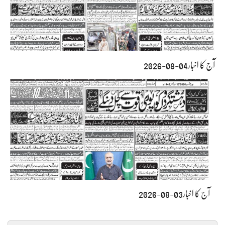
آج کا اخبار04-08-2026
آج کا اخبار03-08-2026