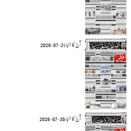
آج کا اخبار31-07-2026
آج کا اخبار30-07-2026