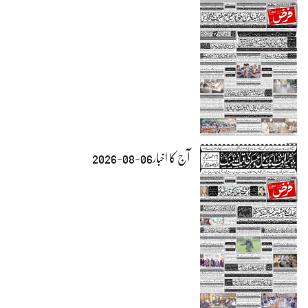
آج کا اخبار06-08-2026