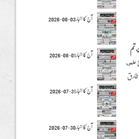
آج کا اخبار03-08-2026
ي تم
آج کا اخبار01-08-2026
ضع على
 طارق
آج کا اخبار31-07-2026
آج کا اخبار30-07-2026