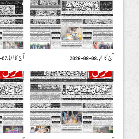
آج کا اخبار08-08-2026
آج کا اخبار07-08-2026