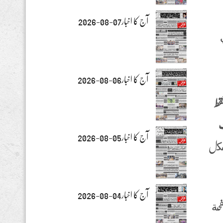
آج کا اخبار07-08-2026
آج کا اخبار06-08-2026
قط
ت
آج کا اخبار05-08-2026
 لكل
آج کا اخبار04-08-2026
فحة