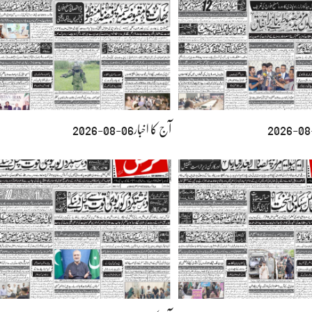
آج کا اخبار06-08-2026