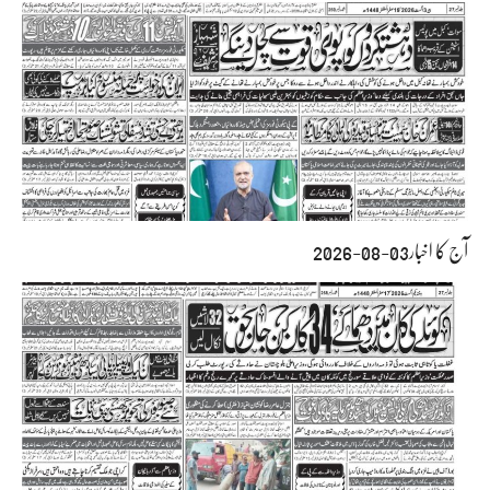
آج کا اخبار03-08-2026