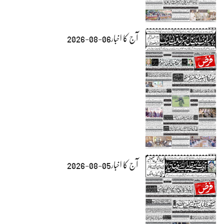
آج کا اخبار06-08-2026
آج کا اخبار05-08-2026