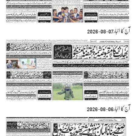
آج کا اخبار07-08-2026
آج کا اخبار06-08-2026