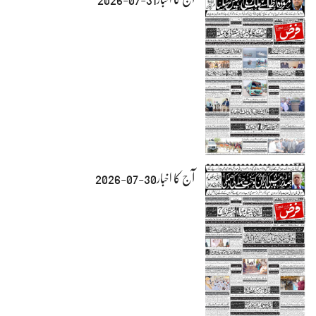
آج کا اخبار30-07-2026