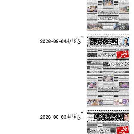
آج کا اخبار04-08-2026
آج کا اخبار03-08-2026