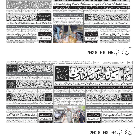
آج کا اخبار05-08-2026
آج کا اخبار04-08-2026