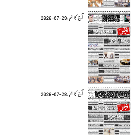
آج کا اخبار29-07-2026
آج کا اخبار28-07-2026