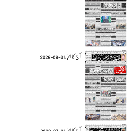
آج کا اخبار01-08-2026
آج کا اخبار31-07-2026