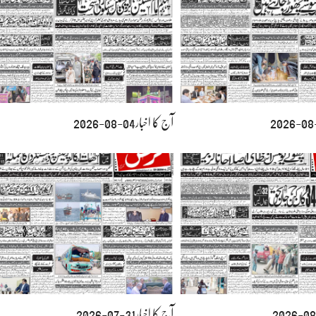
آج کا اخبار04-08-2026
آج کا اخبار31-07-2026