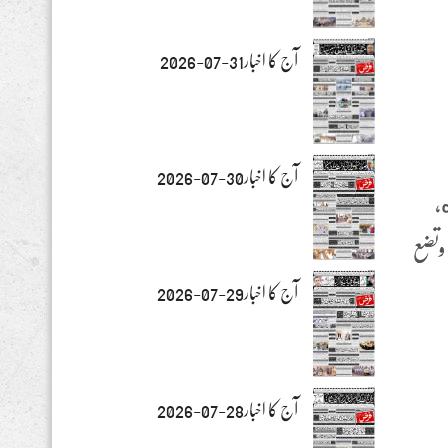
آج کا اخبار31-07-2026
آج کا اخبار30-07-2026
،
 وتضع
آج کا اخبار29-07-2026
آج کا اخبار28-07-2026