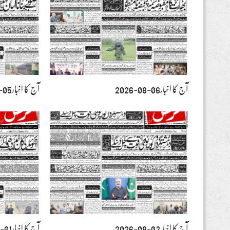
آج کا اخبار06-08-2026
آج کا اخبار05-08-2026
آج کا اخبار03-08-2026
آج کا اخبار01-08-2026