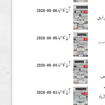
آج کا اخبار06-08-2026
براري
آج کا اخبار05-08-2026
 أو جذابا
آج کا اخبار04-08-2026
لى
آج کا اخبار03-08-2026
ينو