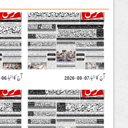
آج کا اخبار07-08-2026
آج کا اخبار06-08-2026