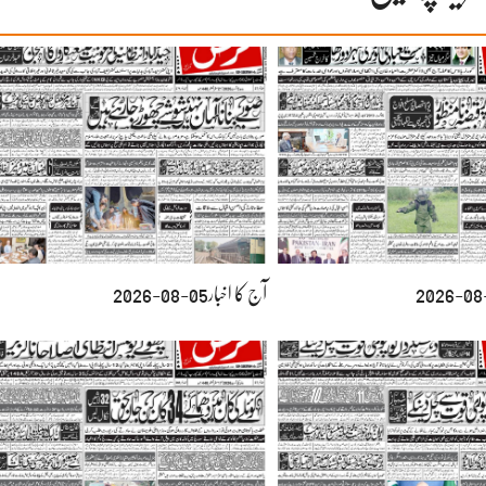
آج کا اخبار05-08-2026