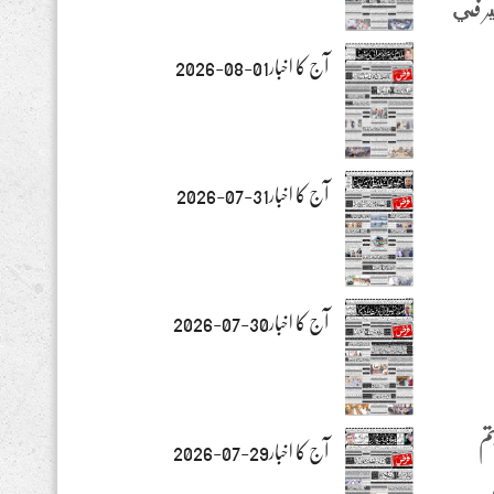
ز الكبير في
آج کا اخبار01-08-2026
آج کا اخبار31-07-2026
آج کا اخبار30-07-2026
تم
آج کا اخبار29-07-2026