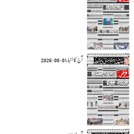
آج کا اخبار01-08-2026