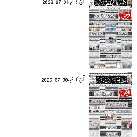
آج کا اخبار31-07-2026
آج کا اخبار30-07-2026