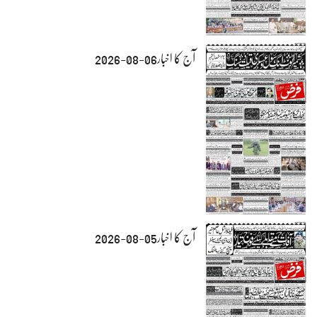
آج کا اخبار06-08-2026
آج کا اخبار05-08-2026