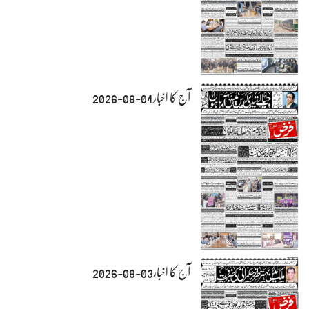
آج کا اخبار04-08-2026
آج کا اخبار03-08-2026