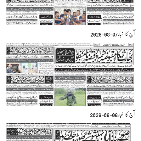
آج کا اخبار07-08-2026
آج کا اخبار06-08-2026