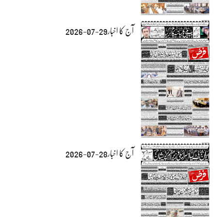
آج کا اخبار29-07-2026
آج کا اخبار28-07-2026