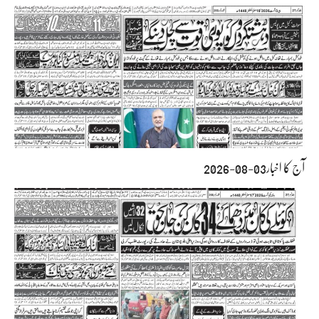
آج کا اخبار03-08-2026