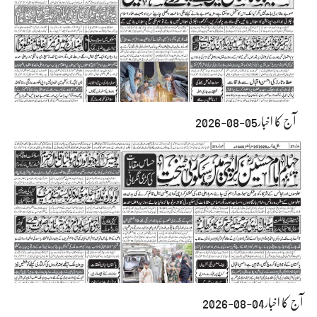
آج کا اخبار05-08-2026
آج کا اخبار04-08-2026