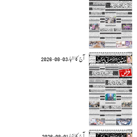
آج کا اخبار03-08-2026
آج کا اخبار01-08-2026