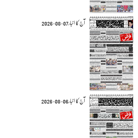
آج کا اخبار07-08-2026
آج کا اخبار06-08-2026