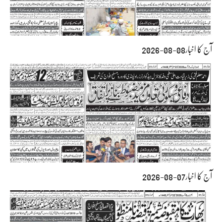
آج کا اخبار08-08-2026
آج کا اخبار07-08-2026