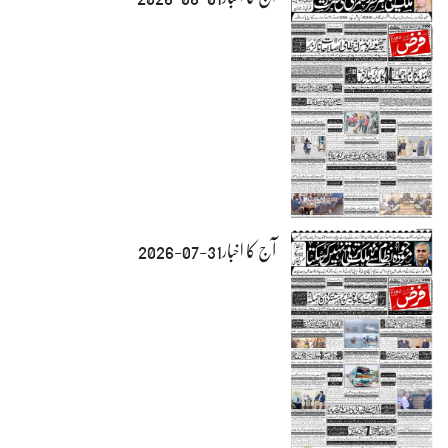
آج کا اخبار31-07-2026