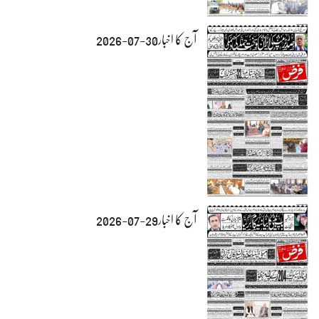
آج کا اخبار30-07-2026
آج کا اخبار29-07-2026