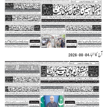
آج کا اخبار04-08-2026