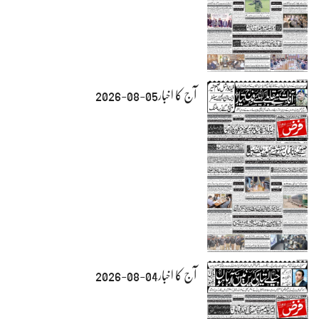
آج کا اخبار05-08-2026
آج کا اخبار04-08-2026