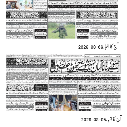
آج کا اخبار06-08-2026
آج کا اخبار05-08-2026