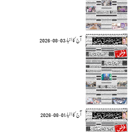
آج کا اخبار03-08-2026
آج کا اخبار01-08-2026