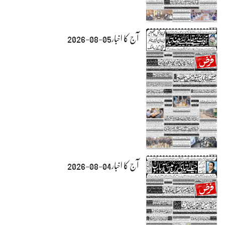
آج کا اخبار05-08-2026
آج کا اخبار04-08-2026