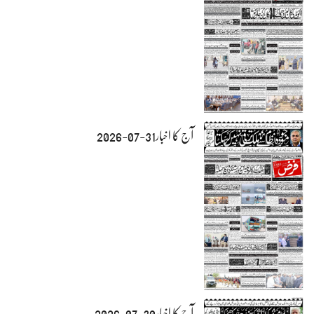
آج کا اخبار31-07-2026
آج کا اخبار30-07-2026