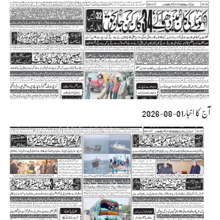
آج کا اخبار01-08-2026