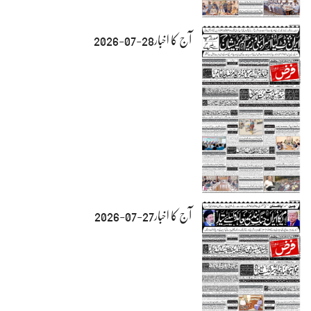
آج کا اخبار28-07-2026
آج کا اخبار27-07-2026