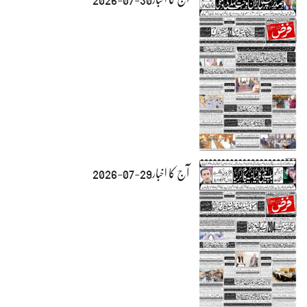
آج کا اخبار29-07-2026