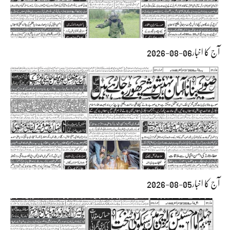
آج کا اخبار06-08-2026
آج کا اخبار05-08-2026