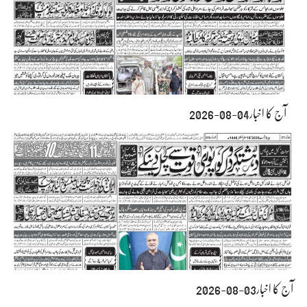
آج کا اخبار04-08-2026
آج کا اخبار03-08-2026