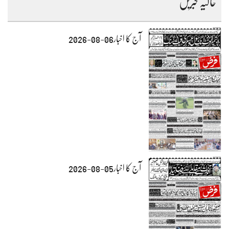
حالیہ خبریں
آج کا اخبار06-08-2026
آج کا اخبار05-08-2026