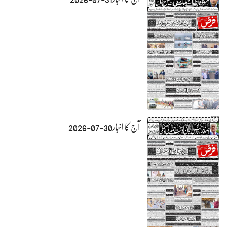
آج کا اخبار30-07-2026