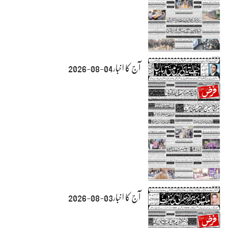
آج کا اخبار04-08-2026
آج کا اخبار03-08-2026