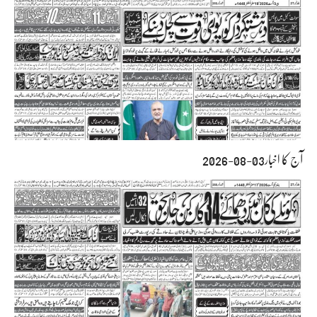
آج کا اخبار03-08-2026