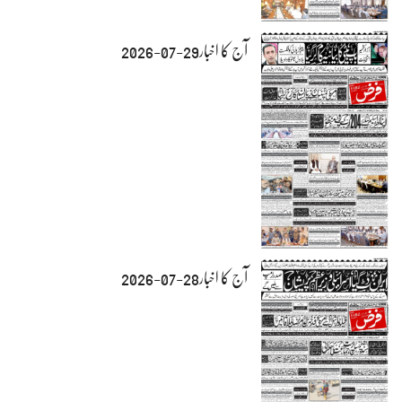
آج کا اخبار29-07-2026
آج کا اخبار28-07-2026