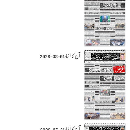
آج کا اخبار01-08-2026
آج کا اخبار31-07-2026