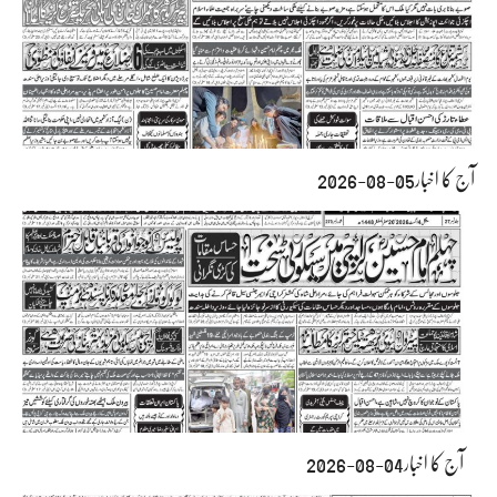
آج کا اخبار05-08-2026
آج کا اخبار04-08-2026