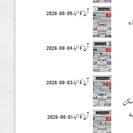
آج کا اخبار05-08-2026
ذه
آج کا اخبار04-08-2026
آج کا اخبار03-08-2026
 يمكن
ية
آج کا اخبار01-08-2026