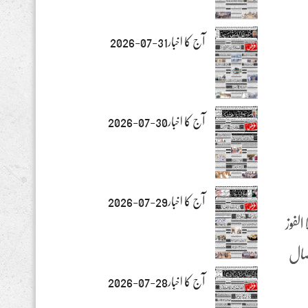
آج کا اخبار31-07-2026
آج کا اخبار30-07-2026
آج کا اخبار29-07-2026
لفوز
صال
آج کا اخبار28-07-2026