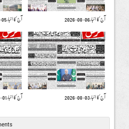
آج کا اخبار06-08-2026
آج کا اخبار05-08-2026
آج کا اخبار03-08-2026
آج کا اخبار01-08-2026
ents