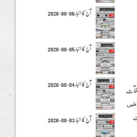
آج کا اخبار06-08-2026
آج کا اخبار05-08-2026
آج کا اخبار04-08-2026
كافآت
 على
قت
آج کا اخبار03-08-2026