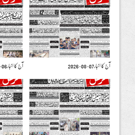
آج کا اخبار07-08-2026
آج کا اخبار06-08-2026