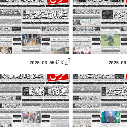
آج کا اخبار05-08-2026