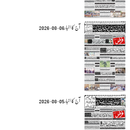
آج کا اخبار06-08-2026
آج کا اخبار05-08-2026