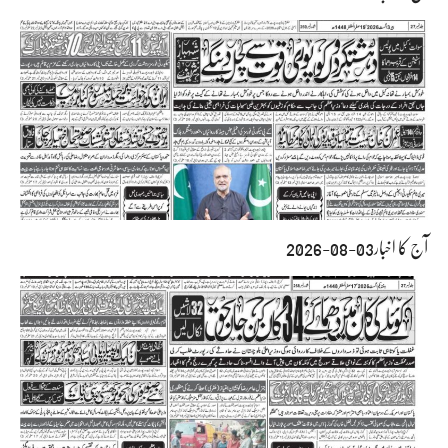
آج کا اخبار03-08-2026