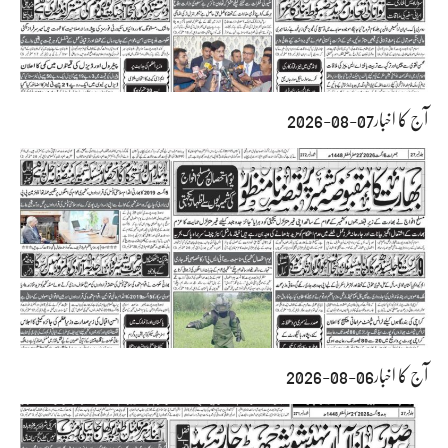
آج کا اخبار07-08-2026
آج کا اخبار06-08-2026