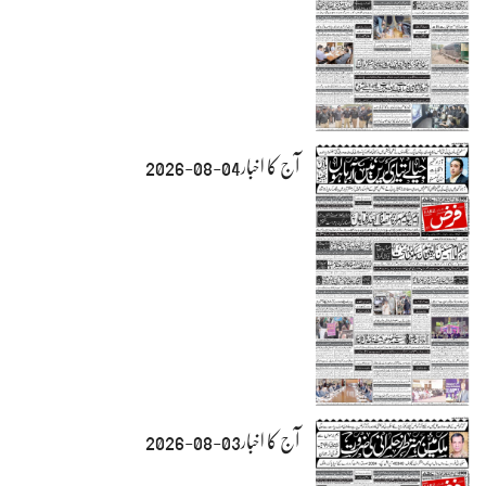
آج کا اخبار04-08-2026
آج کا اخبار03-08-2026