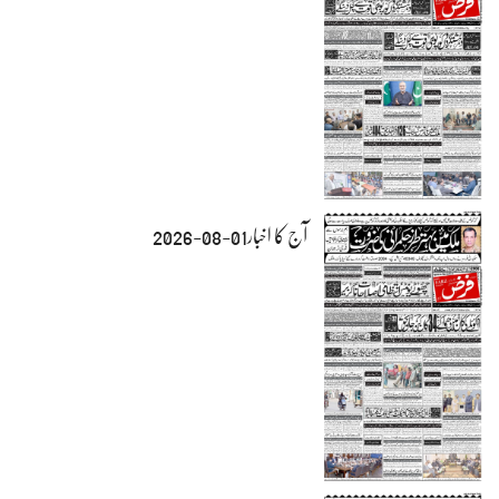
آج کا اخبار01-08-2026