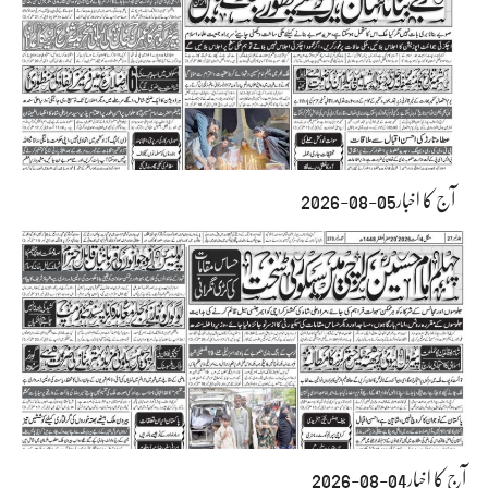
آج کا اخبار05-08-2026
آج کا اخبار04-08-2026