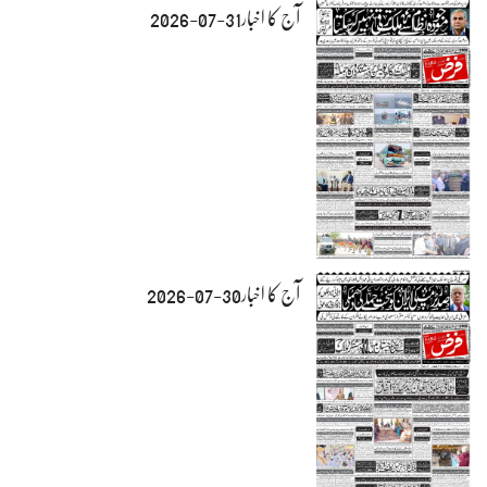
آج کا اخبار31-07-2026
آج کا اخبار30-07-2026