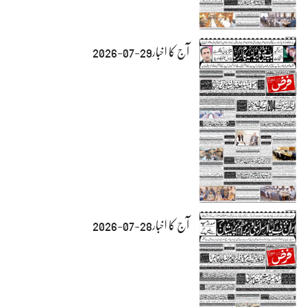
آج کا اخبار29-07-2026
آج کا اخبار28-07-2026