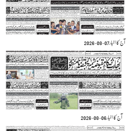
آج کا اخبار07-08-2026
آج کا اخبار06-08-2026