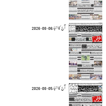
آج کا اخبار06-08-2026
آج کا اخبار05-08-2026