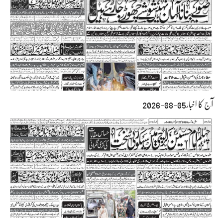
آج کا اخبار05-08-2026