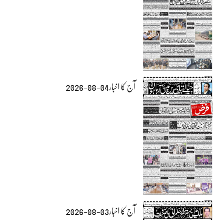
آج کا اخبار04-08-2026
آج کا اخبار03-08-2026