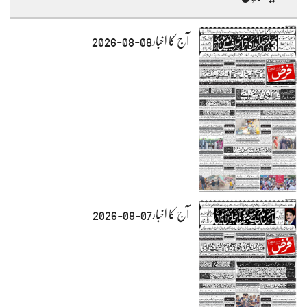
آج کا اخبار08-08-2026
آج کا اخبار07-08-2026