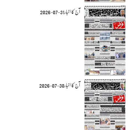
آج کا اخبار31-07-2026
آج کا اخبار30-07-2026