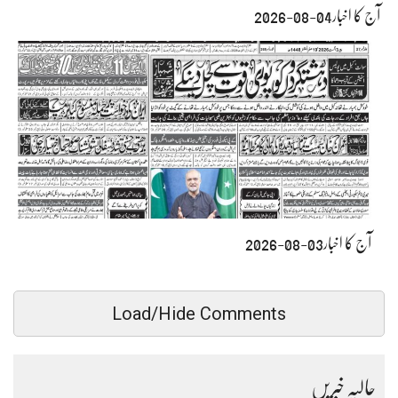
آج کا اخبار04-08-2026
آج کا اخبار03-08-2026
Load/Hide Comments
حالیہ خبریں