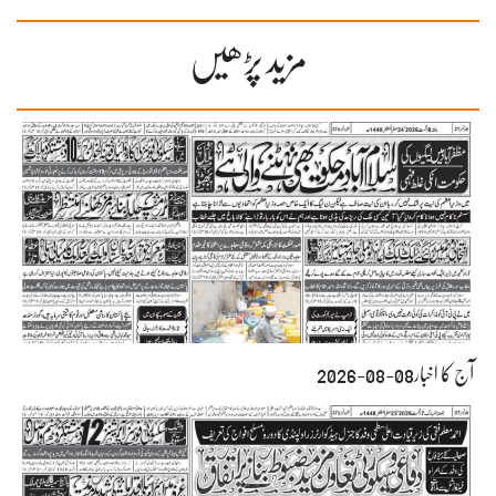
مزید پڑھیں
آج کا اخبار08-08-2026