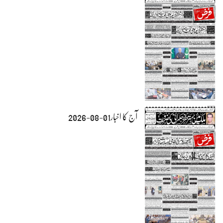
آج کا اخبار01-08-2026