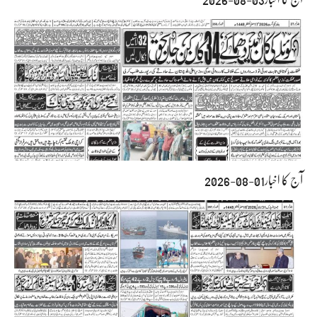
آج کا اخبار01-08-2026