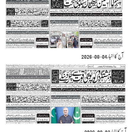
آج کا اخبار04-08-2026
آج کا اخبار03-08-2026