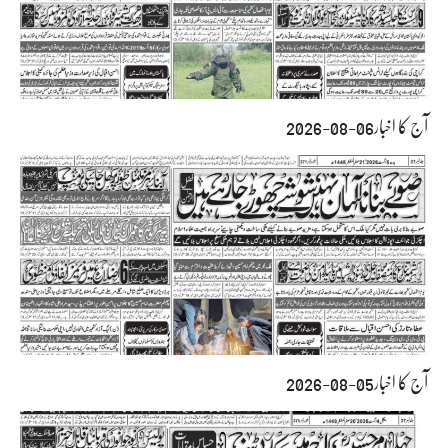
آج کا اخبار06-08-2026
آج کا اخبار05-08-2026