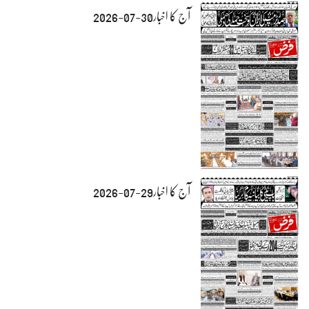
آج کا اخبار30-07-2026
آج کا اخبار29-07-2026