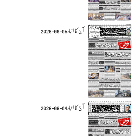
آج کا اخبار05-08-2026
آج کا اخبار04-08-2026