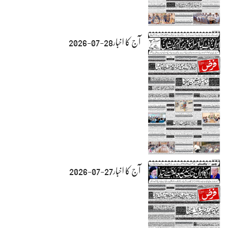
آج کا اخبار28-07-2026
آج کا اخبار27-07-2026