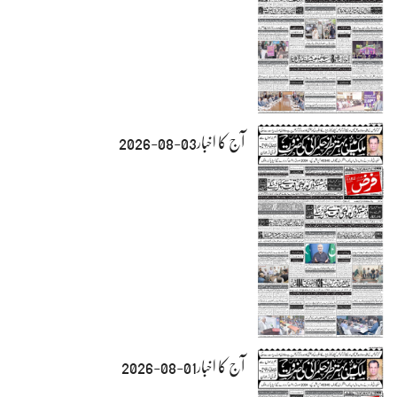
آج کا اخبار03-08-2026
آج کا اخبار01-08-2026