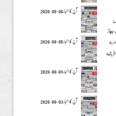
آج کا اخبار06-08-2026
ل
 جهاز
آج کا اخبار05-08-2026
مرة
طريقة
آج کا اخبار04-08-2026
آج کا اخبار03-08-2026