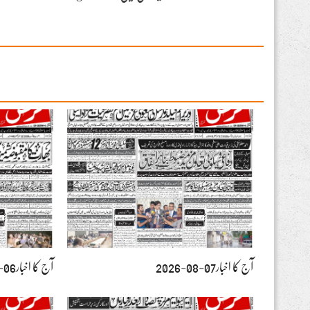
آج کا اخبار07-08-2026
آج کا اخبار06-08-2026