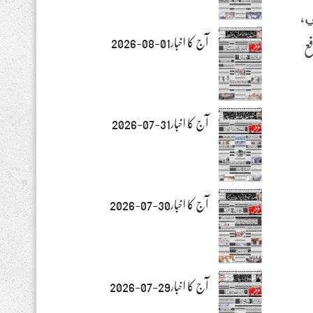
بالتالي,
آج کا اخبار01-08-2026
فع
آج کا اخبار31-07-2026
آج کا اخبار30-07-2026
آج کا اخبار29-07-2026