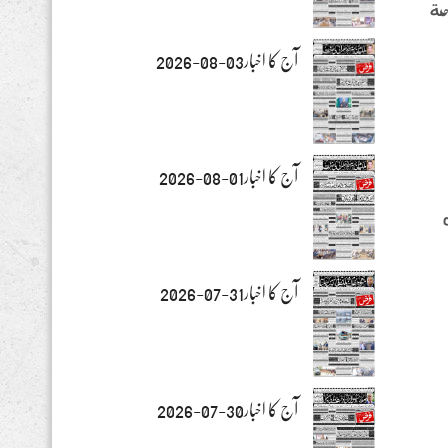
حة
آج کا اخبار03-08-2026
آج کا اخبار01-08-2026
آج کا اخبار31-07-2026
آج کا اخبار30-07-2026