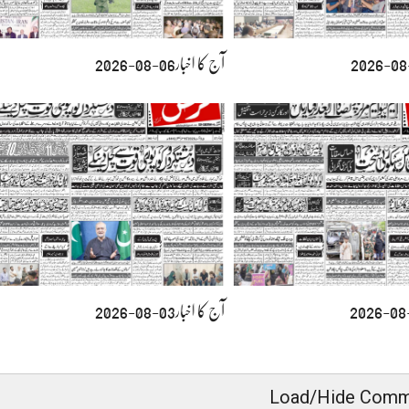
آج کا اخبار06-08-2026
آج کا اخبار03-08-2026
Load/Hide Comm