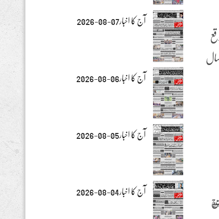
آج کا اخبار07-08-2026
قع
سال
آج کا اخبار06-08-2026
آج کا اخبار05-08-2026
آج کا اخبار04-08-2026
يح