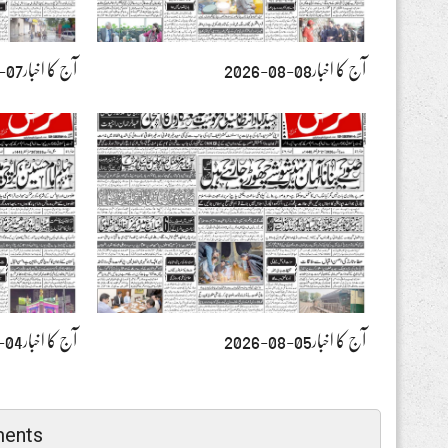
آج کا اخبار08-08-2026
آج کا اخبار07-08-2026
آج کا اخبار05-08-2026
آج کا اخبار04-08-2026
ents