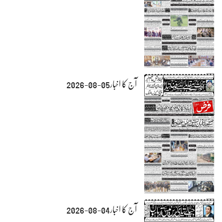
آج کا اخبار05-08-2026
آج کا اخبار04-08-2026