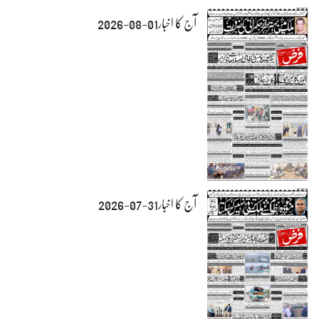
آج کا اخبار01-08-2026
آج کا اخبار31-07-2026