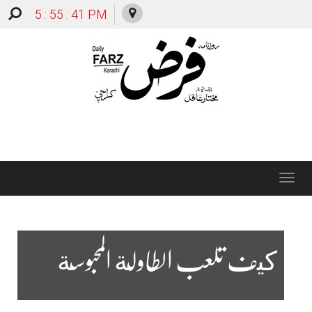
5 : 55 : 42 PM
Toggle
navigation
كيف تلعب الطاولة المحبوسة