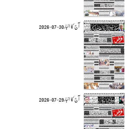
آج کا اخبار30-07-2026
آج کا اخبار29-07-2026