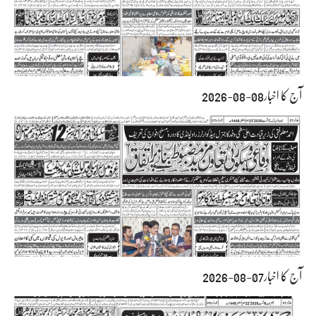
آج کا اخبار08-08-2026
آج کا اخبار07-08-2026