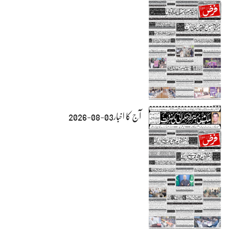
آج کا اخبار03-08-2026