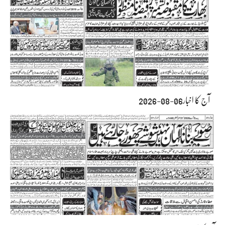
آج کا اخبار06-08-2026