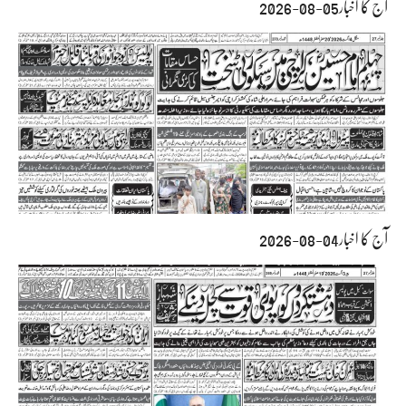
آج کا اخبار05-08-2026
آج کا اخبار04-08-2026