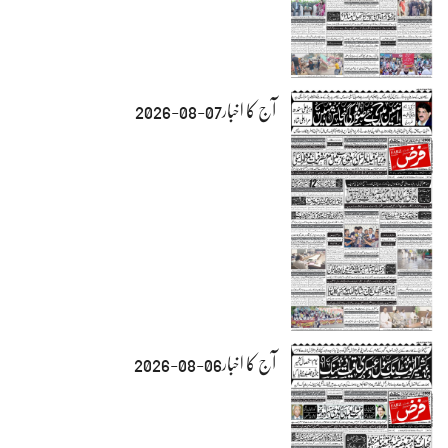
آج کا اخبار07-08-2026
آج کا اخبار06-08-2026