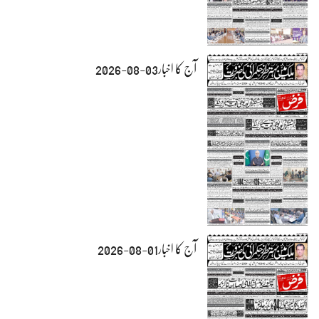
آج کا اخبار03-08-2026
آج کا اخبار01-08-2026