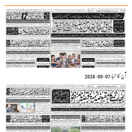
آج کا اخبار07-08-2026