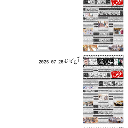
آج کا اخبار29-07-2026