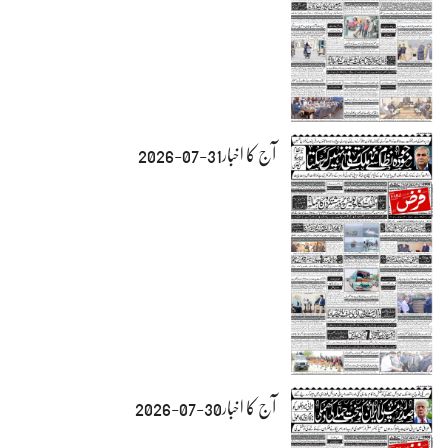
آج کا اخبار31-07-2026
آج کا اخبار30-07-2026