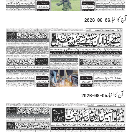
آج کا اخبار06-08-2026
آج کا اخبار05-08-2026