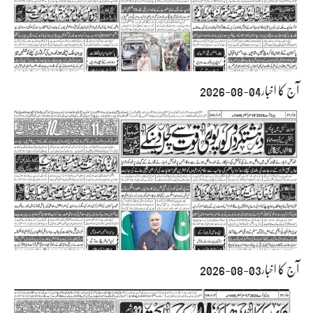
آج کا اخبار04-08-2026
آج کا اخبار03-08-2026