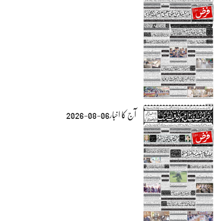
آج کا اخبار06-08-2026