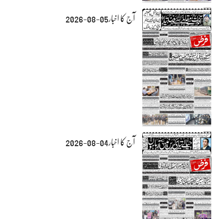
آج کا اخبار05-08-2026
آج کا اخبار04-08-2026