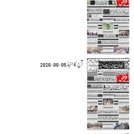
آج کا اخبار05-08-2026