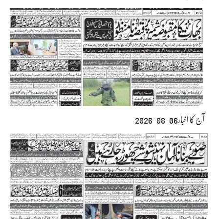
آج کا اخبار06-08-2026