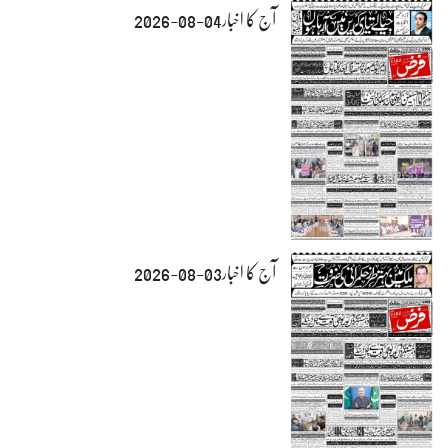
آج کا اخبار04-08-2026
آج کا اخبار03-08-2026