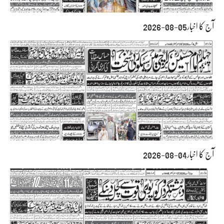
آج کا اخبار05-08-2026
آج کا اخبار04-08-2026