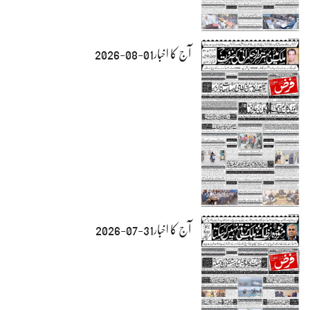
آج کا اخبار01-08-2026
آج کا اخبار31-07-2026