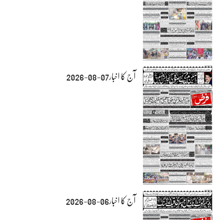
آج کا اخبار07-08-2026
آج کا اخبار06-08-2026