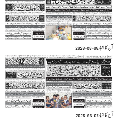
آج کا اخبار08-08-2026
آج کا اخبار07-08-2026