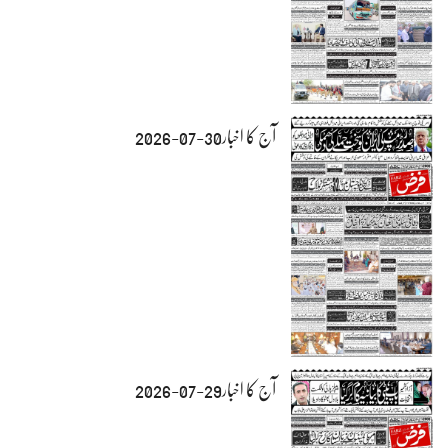
آج کا اخبار30-07-2026
آج کا اخبار29-07-2026