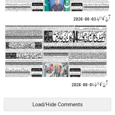
آج کا اخبار03-08-2026
آج کا اخبار01-08-2026
Load/Hide Comments