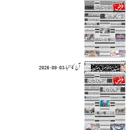
آج کا اخبار03-08-2026