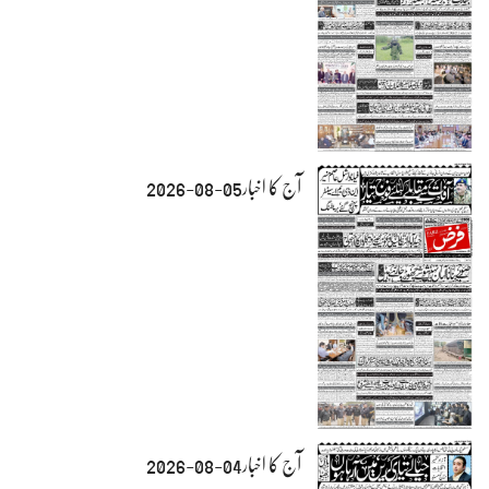
آج کا اخبار05-08-2026
آج کا اخبار04-08-2026