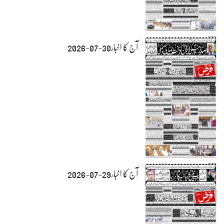
آج کا اخبار30-07-2026
آج کا اخبار29-07-2026