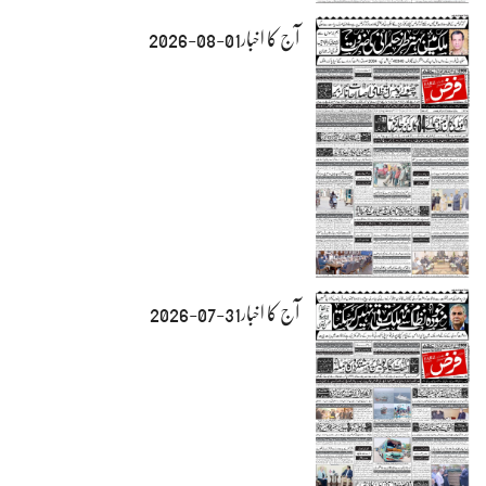
آج کا اخبار01-08-2026
آج کا اخبار31-07-2026