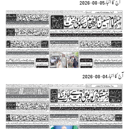
آج کا اخبار05-08-2026
آج کا اخبار04-08-2026