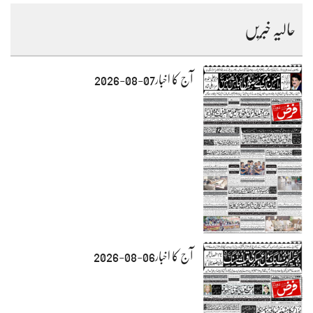
حالیہ خبریں
آج کا اخبار07-08-2026
آج کا اخبار06-08-2026