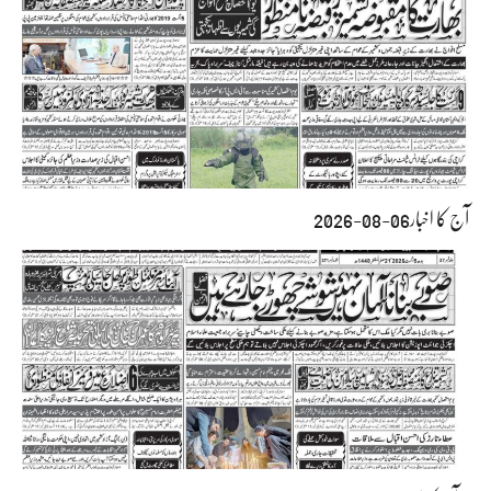
آج کا اخبار06-08-2026