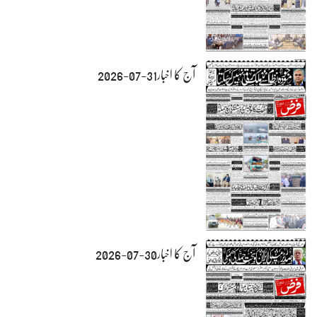
آج کا اخبار31-07-2026
آج کا اخبار30-07-2026