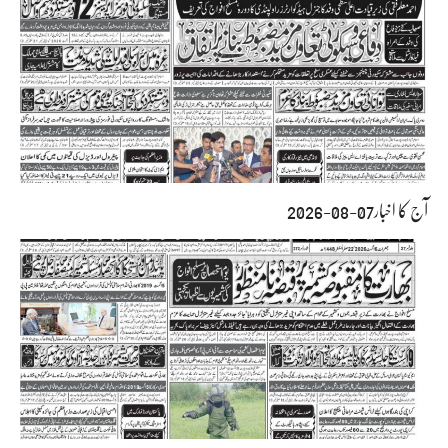
آج کا اخبار07-08-2026