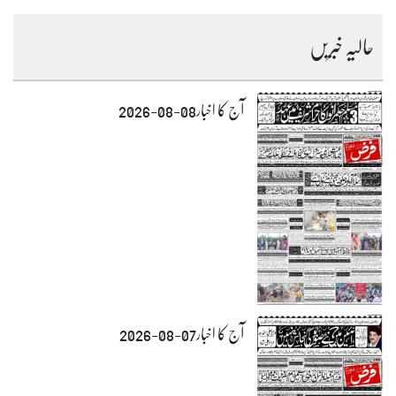
حالیہ خبریں
آج کا اخبار08-08-2026
آج کا اخبار07-08-2026