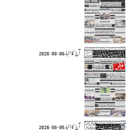
آج کا اخبار06-08-2026
آج کا اخبار05-08-2026