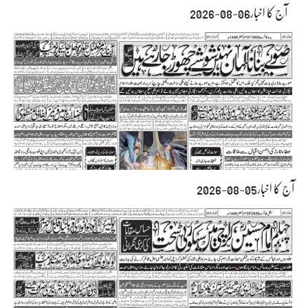
آج کا اخبار06-08-2026
آج کا اخبار05-08-2026