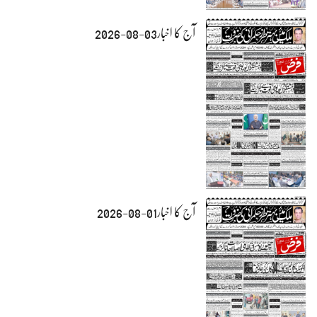
آج کا اخبار03-08-2026
آج کا اخبار01-08-2026