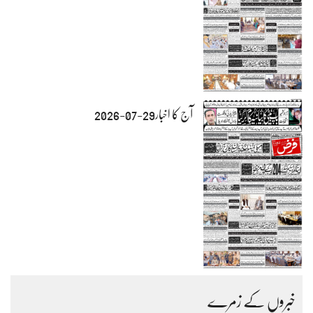
آج کا اخبار29-07-2026
خبروں کے زمرے