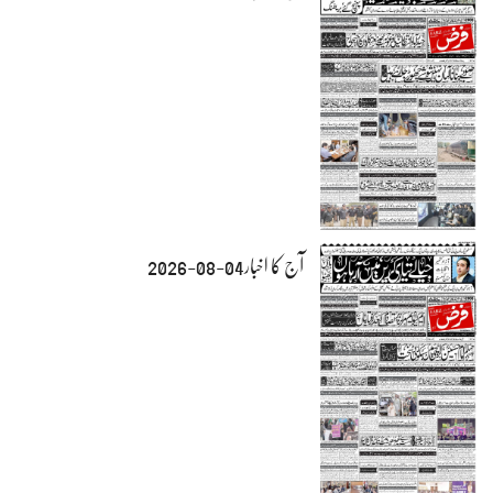
آج کا اخبار04-08-2026