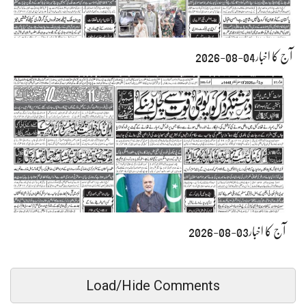
آج کا اخبار04-08-2026
آج کا اخبار03-08-2026
Load/Hide Comments