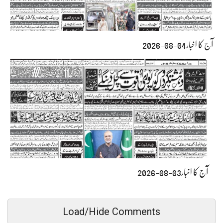
آج کا اخبار04-08-2026
آج کا اخبار03-08-2026
Load/Hide Comments