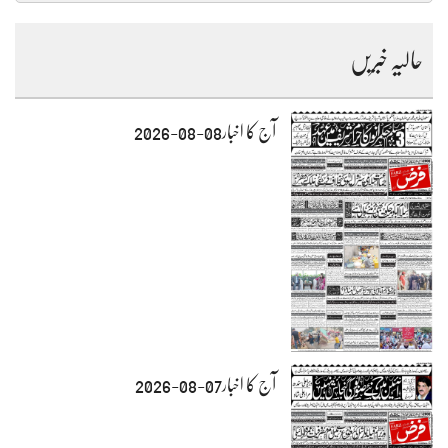
حالیہ خبریں
آج کا اخبار08-08-2026
آج کا اخبار07-08-2026