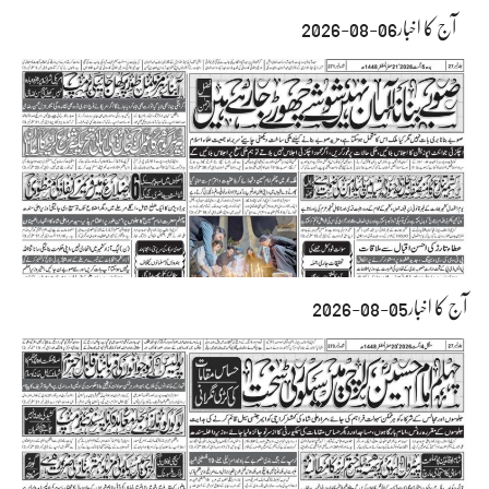
آج کا اخبار06-08-2026
آج کا اخبار05-08-2026