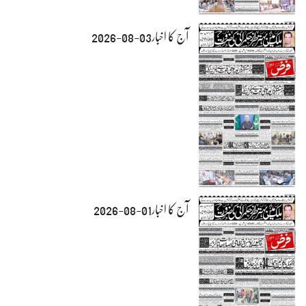
آج کا اخبار03-08-2026
آج کا اخبار01-08-2026