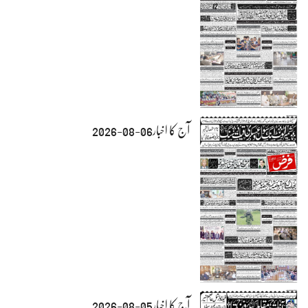
آج کا اخبار06-08-2026
آج کا اخبار05-08-2026