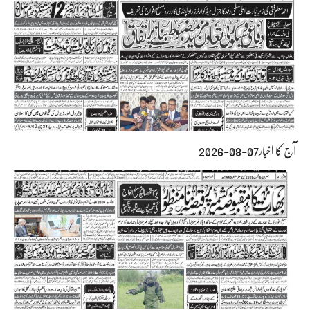
آج کا اخبار07-08-2026