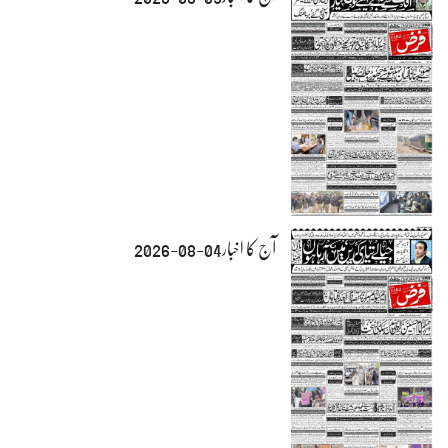
آج کا اخبار04-08-2026