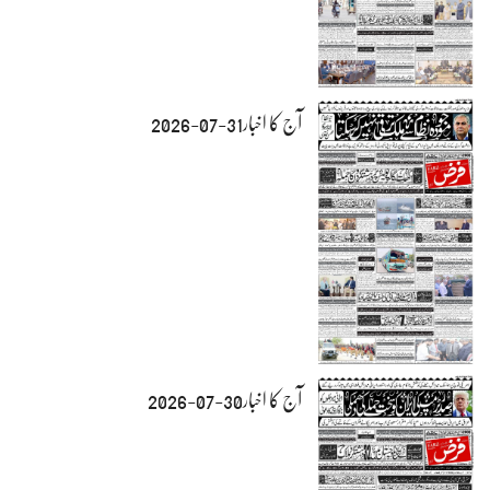
آج کا اخبار31-07-2026
آج کا اخبار30-07-2026