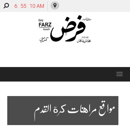
6 : 55 : 11 AM
Toggle
navigation
مواقع مراهنات كرة القدم