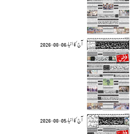
آج کا اخبار06-08-2026
آج کا اخبار05-08-2026