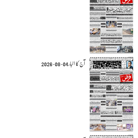
آج کا اخبار04-08-2026