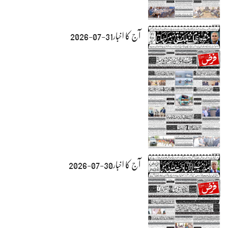
آج کا اخبار31-07-2026
آج کا اخبار30-07-2026