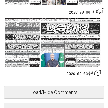
آج کا اخبار04-08-2026
آج کا اخبار03-08-2026
Load/Hide Comments