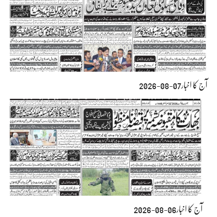
آج کا اخبار07-08-2026
آج کا اخبار06-08-2026