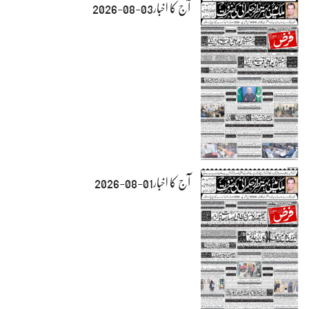
آج کا اخبار03-08-2026
آج کا اخبار01-08-2026