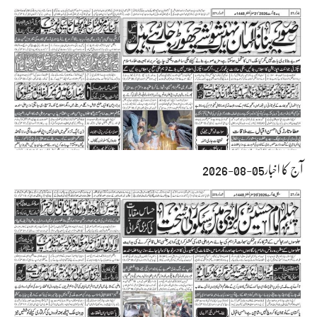
آج کا اخبار05-08-2026